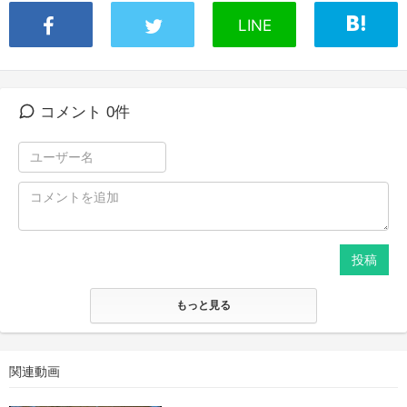
LINE
コメント 0件
投稿
もっと見る
関連動画