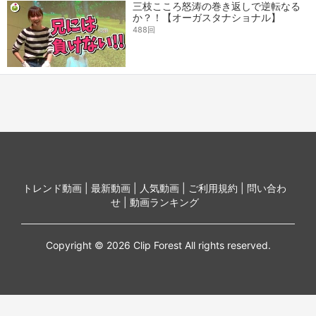
三枝こころ怒涛の巻き返しで逆転なる
か？！【オーガスタナショナル】
488回
トレンド動画 |
最新動画 |
人気動画 |
ご利用規約 |
問い合わ
せ |
動画ランキング
Copyright © 2026 Clip Forest All rights reserved.