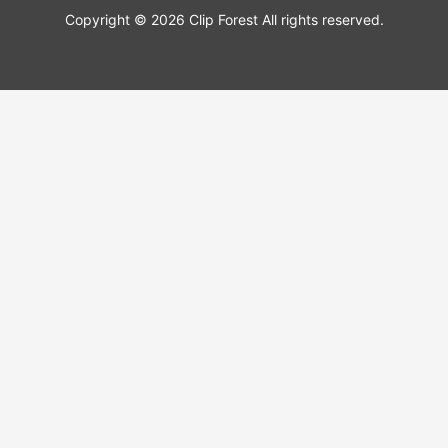
Copyright © 2026 Clip Forest All rights reserved.