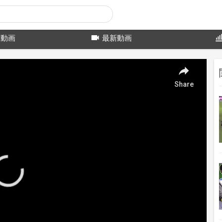
動画
最新動画