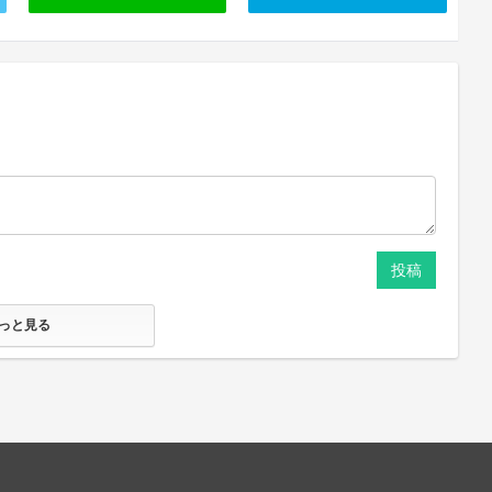
投稿
っと見る