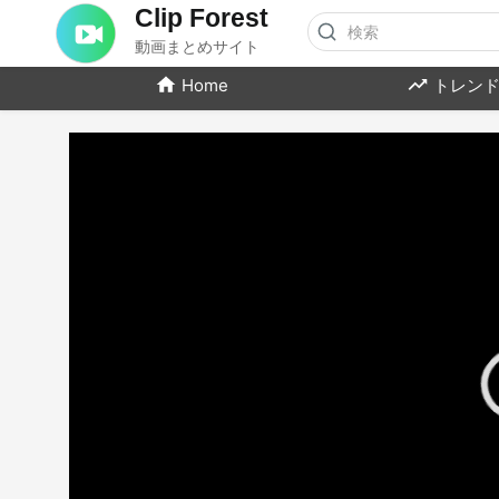
Clip Forest
動画まとめサイト
Home
トレンド