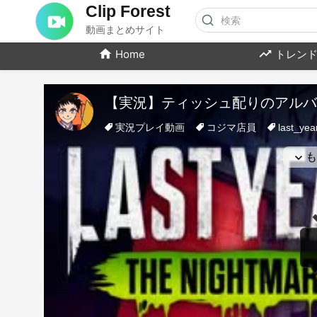
Clip Forest
動画まとめサイト
Home
トレンド