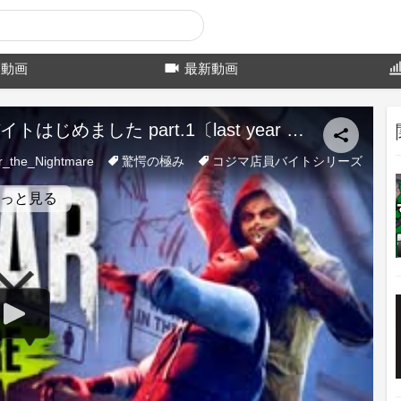
動画
最新動画