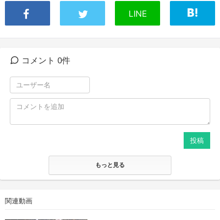
LINE
コメント 0件
投稿
もっと見る
関連動画