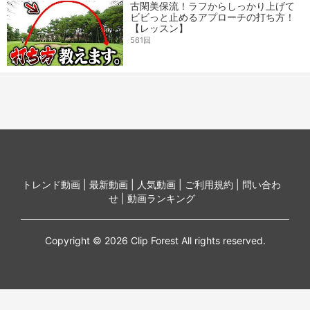
古閑美保流！ラフからしっかり上げて
ビビっと止めるアプローチの打ち方！
【レッスン】
561回
トレンド動画 |
最新動画 |
人気動画 |
ご利用規約 |
問い合わ
せ |
動画ランキング
Copyright © 2026 Clip Forest All rights reserved.