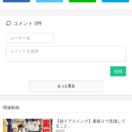
コメント 0件
投稿
もっと見る
関連動画
【脱ドアスイング】素振りで意識して
ること。
486回