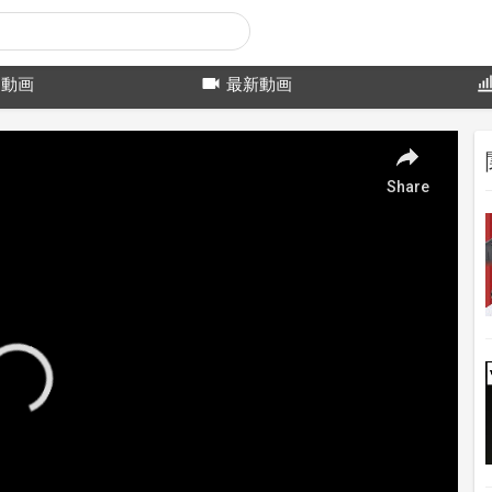
動画
最新動画