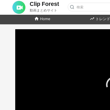
Clip Forest
動画まとめサイト
Home
トレンド