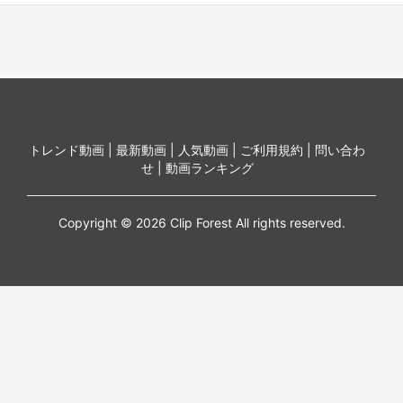
トレンド動画 |
最新動画 |
人気動画 |
ご利用規約 |
問い合わ
せ |
動画ランキング
Copyright © 2026 Clip Forest All rights reserved.