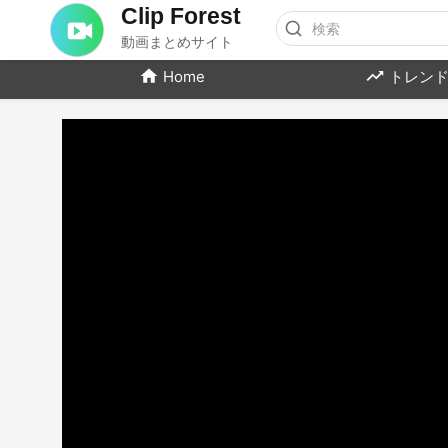
Clip Forest
動画まとめサイト
Home
トレンド