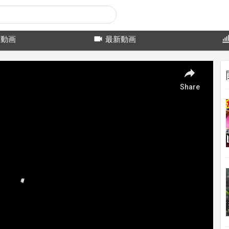
動画
最新動画