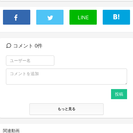
LINE
コメント 0件
投稿
もっと見る
関連動画