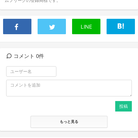
ムフリークの登録商標です。
LINE
コメント 0件
投稿
もっと見る