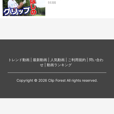
553回
トレンド動画 |
最新動画 |
人気動画 |
ご利用規約 |
問い合わ
せ |
動画ランキング
Copyright © 2026 Clip Forest All rights reserved.