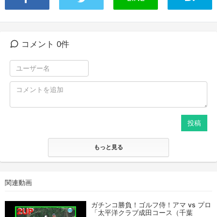
コメント 0件
投稿
もっと見る
関連動画
ガチンコ勝負！ゴルフ侍！アマ vs プロ
「太平洋クラブ成田コース（千葉