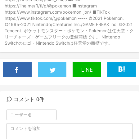
https://line.me/R/ti/p/@pokemon ■Instagram
https://www.instagram.com/pokemon_jpn/ ■TikTok
https://www.tiktok.com/@pokemon ----- ©2021 Pokémon.
©1995-2021 Nintendo/Creatures Inc./GAME FREAK inc. ©2021
Tencent. ポケットモンスター・ポケモン・Pokémonは任天堂・ク
リーチャーズ・ゲームフリークの登録商標です。 Nintendo
Switchのロゴ・Nintendo Switchは任天堂の商標です。
LINE
コメント 0件