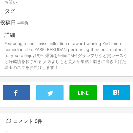
お笑い
タグ
投稿日
4年前
詳細
Featuring a can’t-miss collection of award winning Yoshimoto
comedians like YASEI BAKUDAN performing their best material
for you to enjoy! 野性爆弾を筆頭にM-1グランプリなど賞レースな
ど好成績をおさめる 人気よしもと芸人が集結！磨きに磨き上げた
珠玉のネタをお届けします！
LINE
コメント 0件