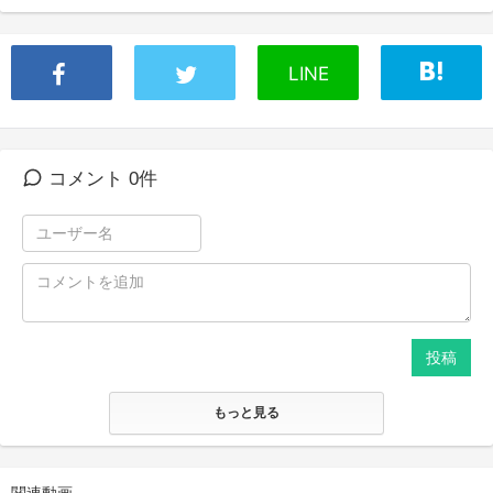
LINE
コメント 0件
投稿
もっと見る
関連動画