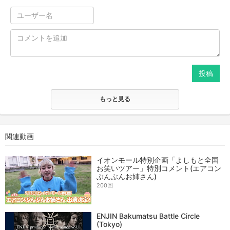
投稿
もっと見る
関連動画
イオンモール特別企画「よしもと全国
お笑いツアー」特別コメント(エアコン
ぶんぶんお姉さん)
200回
ENJIN Bakumatsu Battle Circle
(Tokyo)